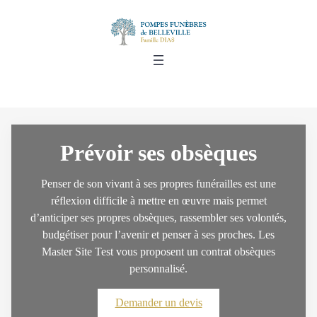
Aller
au
contenu
Prévoir ses obsèques
Penser de son vivant à ses propres funérailles est une
réflexion difficile à mettre en œuvre mais permet
d’anticiper ses propres obsèques, rassembler ses volontés,
budgétiser pour l’avenir et penser à ses proches. Les
Master Site Test vous proposent un contrat obsèques
personnalisé.
Demander un devis