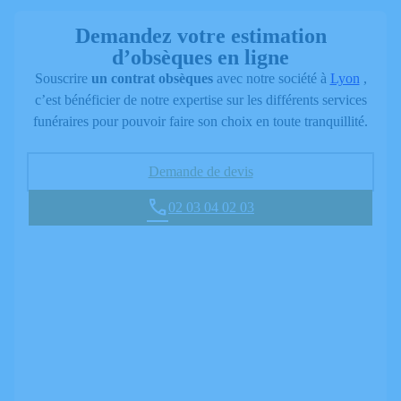
Demandez votre estimation
d’obsèques en ligne
Souscrire
un contrat obsèques
avec notre société à
Lyon
,
c’est bénéficier de notre expertise sur les différents services
funéraires pour pouvoir faire son choix en toute tranquillité.
Demande de devis
02 03 04 02 03