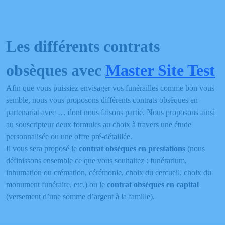
Les différents contrats
obsèques avec
Master Site Test
Afin que vous puissiez envisager vos funérailles comme bon vous
semble, nous vous proposons différents contrats obsèques en
partenariat avec … dont nous faisons partie. Nous proposons ainsi
au souscripteur deux formules au choix à travers une étude
personnalisée ou une offre pré-détaillée.
Il vous sera proposé le
contrat obsèques en prestations
(nous
définissons ensemble ce que vous souhaitez : funérarium,
inhumation ou crémation, cérémonie, choix du cercueil, choix du
monument funéraire, etc.) ou le
contrat obsèques en capital
(versement d’une somme d’argent à la famille).