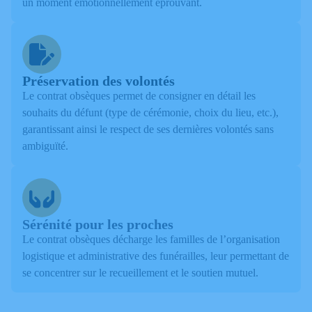
un moment émotionnellement éprouvant.
Préservation des volontés
Le contrat obsèques permet de consigner en détail les
souhaits du défunt (type de cérémonie, choix du lieu, etc.),
garantissant ainsi le respect de ses dernières volontés sans
ambiguïté.
Sérénité pour les proches
Le contrat obsèques décharge les familles de l’organisation
logistique et administrative des funérailles, leur permettant de
se concentrer sur le recueillement et le soutien mutuel.