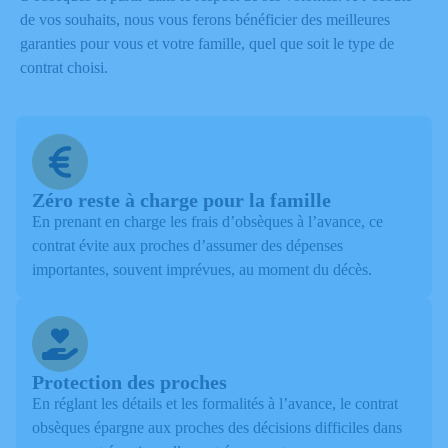
de vos souhaits, nous vous ferons bénéficier des meilleures
garanties pour vous et votre famille, quel que soit le type de
contrat choisi.
Zéro reste à charge pour la famille
En prenant en charge les frais d’obsèques à l’avance, ce
contrat évite aux proches d’assumer des dépenses
importantes, souvent imprévues, au moment du décès.
Protection des proches
En réglant les détails et les formalités à l’avance, le contrat
obsèques épargne aux proches des décisions difficiles dans