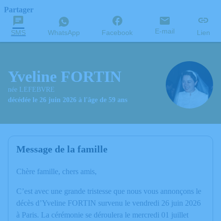
Partager
E-mail
SMS
WhatsApp
Facebook
Lien
Yveline FORTIN
née LEFEBVRE
décédée le 26 juin 2026 à l'âge de 59 ans
Message de la famille
Chère famille, chers amis,
C’est avec une grande tristesse que nous vous annonçons le
décès d’Yveline FORTIN survenu le vendredi 26 juin 2026
à Paris. La cérémonie se déroulera le mercredi 01 juillet